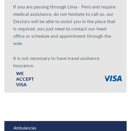
If you are passing through Lima - Perú and require
medical assistance, do not hesitate to call us, our
Doctors will be able to assist you in the place that
is required, you just need to contact our head
office or schedule and appointment through the
web.
It is not necessary to have travel assitance
insurance.
WE
ACCEPT
VISA
Ambulancias