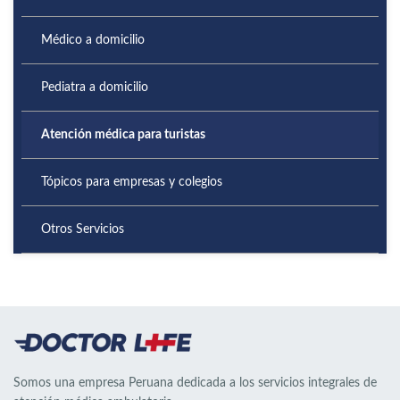
Médico a domicilio
Pediatra a domicilio
Atención médica para turistas
Tópicos para empresas y colegios
Otros Servicios
Somos una empresa Peruana dedicada a los servicios integrales de