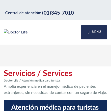
(01)345-7010
Central de atención:
MENÚ
Servicios / Services
Doctor Life
Atención médica para turistas
Amplia experiencia en el manejo médico de pacientes
extranjeros, sin necesidad de contar con un seguro de viaje.
Atención médica para turistas