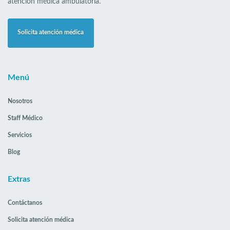
atención médica ambulatoria.
Solicita atención médica
Menú
Nosotros
Staff Médico
Servicios
Blog
Extras
Contáctanos
Solicita atención médica