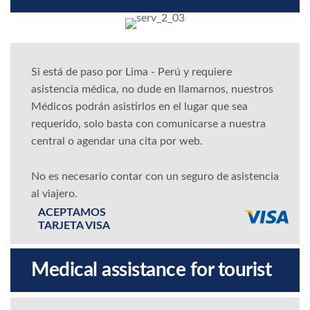
Si está de paso por Lima - Perú y requiere
asistencia médica, no dude en llamarnos, nuestros
Médicos podrán asistirlos en el lugar que sea
requerido, solo basta con comunicarse a nuestra
central o agendar una cita por web.
No es necesario contar con un seguro de asistencia
al viajero.
ACEPTAMOS
TARJETA VISA
Medical assistance for tourist