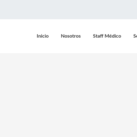
Inicio
Nosotros
Staff Médico
S