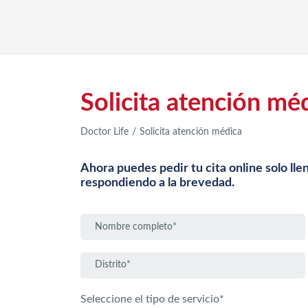
Solicita atención mé
Doctor Life
Solicita atención médica
Ahora puedes pedir tu cita online solo ll
respondiendo a la brevedad.
Seleccione el tipo de servicio*