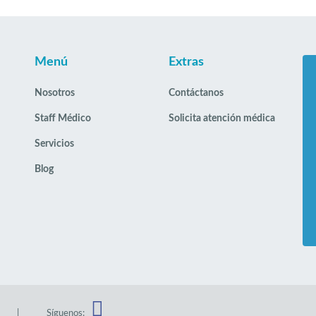
Menú
Extras
Nosotros
Contáctanos
Staff Médico
Solicita atención médica
Servicios
Blog
|
Síguenos: