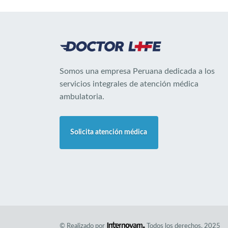
Somos una empresa Peruana dedicada a los
servicios integrales de atención médica
ambulatoria.
Solicita atención médica
© Realizado por
Todos los derechos.
2025