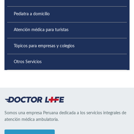
Pediatra a domicilio
Atención médica para turistas
Tópicos para empresas y colegios
Otros Servicios
Somos una empresa Peruana dedicada a los servicios integrales de
atención médica ambulatoria.