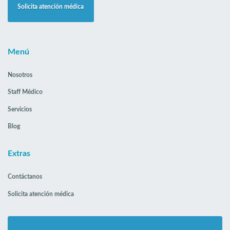
Solicita atención médica
Menú
Nosotros
Staff Médico
Servicios
Blog
Extras
Contáctanos
Solicita atención médica