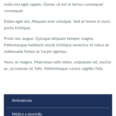
nulla nisl eget sapien. Donec ut est in lectus consequat
consequat.
Etiam eget dui. Aliquam erat volutpat. Sed at lorem in nunc
porta tristique.
Proin nec augue. Quisque aliquam tempor magna.
Pellentesque habitant morbi tristique senectus et netus et
malesuada fames ac turpis egestas.
Nunc ac magna. Maecenas odio dolor, vulputate vel, auctor
ac, accumsan id, felis. Pellentesque cursus sagittis felis.
Ambulancias
Médico a domicilio