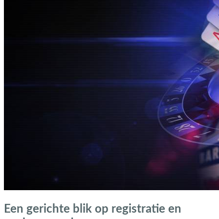
Een gerichte blik op registratie en