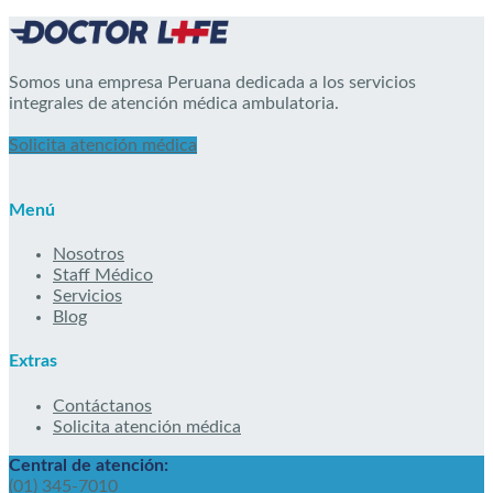
Somos una empresa Peruana dedicada a los servicios
integrales de atención médica ambulatoria.
Solicita atención médica
Menú
Nosotros
Staff Médico
Servicios
Blog
Extras
Contáctanos
Solicita atención médica
Central de atención:
(01) 345-7010