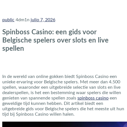
public
4dm1n
julio 7, 2026
Spinboss Casino: een gids voor
Belgische spelers over slots en live
spellen
In de wereld van online gokken biedt Spinboss Casino een
unieke ervaring voor Belgische spelers. Met meer dan 4.500
spellen, waaronder een uitgebreide selectie van slots en live
dealerspellen, is het een bestemming waar spelers die willen
genieten van spannende spellen zoals
spinboss casino
een
geweldige tijd kunnen hebben. Dit artikel biedt een
uitgebreide gids voor Belgische spelers die het meeste uit hun
tijd bij Spinboss Casino willen halen.