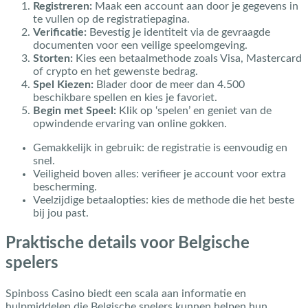
Registreren:
Maak een account aan door je gegevens in
te vullen op de registratiepagina.
Verificatie:
Bevestig je identiteit via de gevraagde
documenten voor een veilige speelomgeving.
Storten:
Kies een betaalmethode zoals Visa, Mastercard
of crypto en het gewenste bedrag.
Spel Kiezen:
Blader door de meer dan 4.500
beschikbare spellen en kies je favoriet.
Begin met Speel:
Klik op ‘spelen’ en geniet van de
opwindende ervaring van online gokken.
Gemakkelijk in gebruik: de registratie is eenvoudig en
snel.
Veiligheid boven alles: verifieer je account voor extra
bescherming.
Veelzijdige betaalopties: kies de methode die het beste
bij jou past.
Praktische details voor Belgische
spelers
Spinboss Casino biedt een scala aan informatie en
hulpmiddelen die Belgische spelers kunnen helpen hun